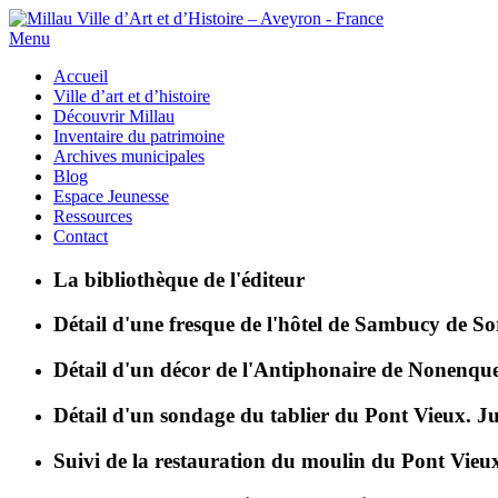
Menu
Accueil
Ville d’art et d’histoire
Découvrir Millau
Inventaire du patrimoine
Archives municipales
Blog
Espace Jeunesse
Ressources
Contact
La bibliothèque de l'éditeur
Détail d'une fresque de l'hôtel de Sambucy de S
Détail d'un décor de l'Antiphonaire de Nonenqu
Détail d'un sondage du tablier du Pont Vieux. Jui
Suivi de la restauration du moulin du Pont Vieu