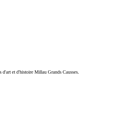
 d'art et d'histoire Millau Grands Causses.