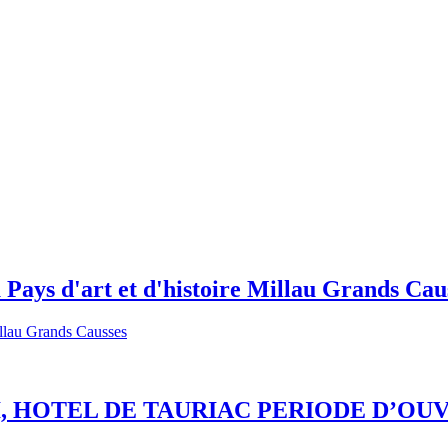
 Pays d'art et d'histoire Millau Grands Cau
, HOTEL DE TAURIAC PERIODE D’OUV