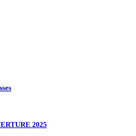
sses
ERTURE 2025