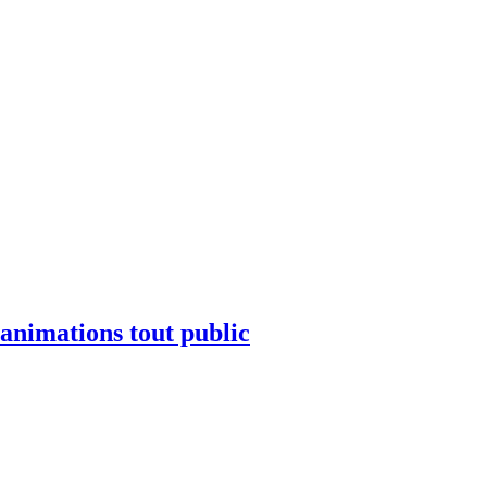
t animations tout public