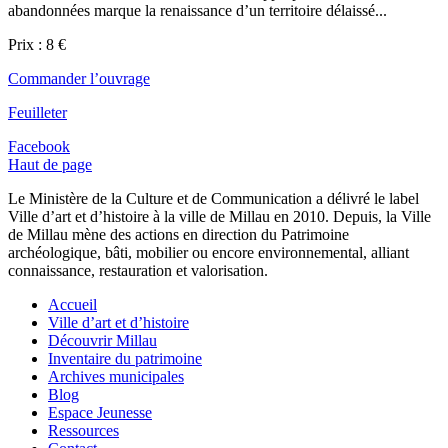
abandonnées marque la renaissance d’un territoire délaissé...
Prix : 8 €
Commander l’ouvrage
Feuilleter
Facebook
Haut de page
Le Ministère de la Culture et de Communication a délivré le label
Ville d’art et d’histoire à la ville de Millau en 2010. Depuis, la Ville
de Millau mène des actions en direction du Patrimoine
archéologique, bâti, mobilier ou encore environnemental, alliant
connaissance, restauration et valorisation.
Accueil
Ville d’art et d’histoire
Découvrir Millau
Inventaire du patrimoine
Archives municipales
Blog
Espace Jeunesse
Ressources