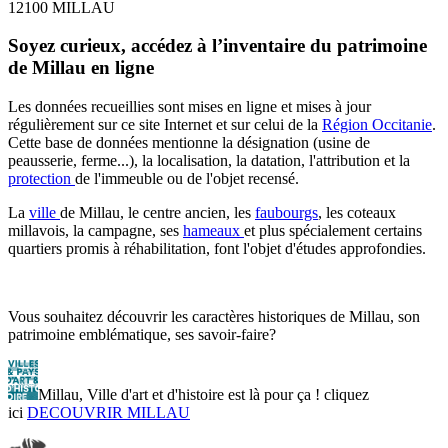
12100 MILLAU
Soyez curieux, accédez à l’inventaire du patrimoine
de Millau en ligne
Les données recueillies sont mises en ligne et mises à jour
régulièrement sur ce site Internet et sur celui de la
Région Occitanie
.
Cette base de données mentionne la désignation (usine de
peausserie, ferme...), la localisation, la datation, l'attribution et la
protection
de l'immeuble ou de l'objet recensé.
La
ville
de Millau, le centre ancien, les
faubourgs
, les coteaux
millavois, la campagne, ses
hameaux
et plus spécialement certains
quartiers promis à réhabilitation, font l'objet d'études approfondies.
Vous souhaitez découvrir les caractères historiques de Millau, son
patrimoine emblématique, ses savoir-faire?
Millau, Ville d'art et d'histoire est là pour ça ! cliquez
ici
DECOUVRIR MILLAU