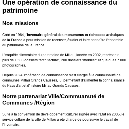
Une opération de connaissance du
patrimoine
Nos missions
Créé en 1964, l'
Inventaire général des monuments et richesses artistiques
de la France
a pour mission de recenser, étudier et faire connaître l'ensemble
du patrimoine de la France.
L'enquête d'inventaire du patrimoine de Millau, lancée en 2002, représente
plus de 1 500 dossiers "architecture", 200 dossiers "mobilier" et quelques 7 000
photographies.
Depuis 2024, l'opération de connaissance s'est élargie à la communauté de
communes Millau Grands Causses, lui permettant d'alimenter la connaissance
du Pays d'art et d'histoire Millau Grands Causses.
Notre partenariat Ville/Commuanuté de
Communes /Région
Suite à la convention de développement culturel signée avec l'État en 2005, le
service culture de la ville de Millau a été chargé de poursuivre le travail de
l'Inventaire.