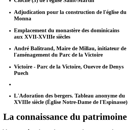
Cloche (3) de l'église Saint-Martin
Adjudication pour la construction de l'église du
Monna
Emplacement du monastère des dominicains
aux XVII-XVIIIe siècles
André Balitrand, Maire de Millau, initiateur de
l'aménagement du Parc de la Victoire
Victoire - Parc de la Victoire, Ouevre de Denys
Puech
L'Adoration des bergers. Tableau anonyme du
XVIIIe siècle (Église Notre-Dame de l'Espinasse)
La connaissance du patrimoine