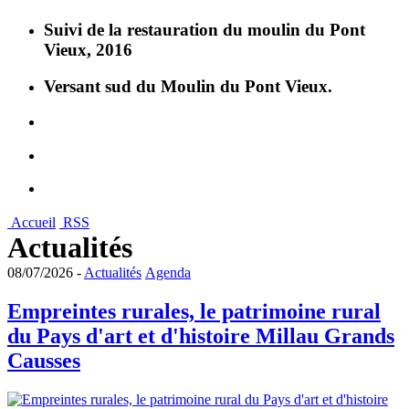
Suivi de la restauration du moulin du Pont
Vieux, 2016
Versant sud du Moulin du Pont Vieux.
Accueil
RSS
Actualités
08/07/2026 -
Actualités
Agenda
Empreintes rurales, le patrimoine rural
du Pays d'art et d'histoire Millau Grands
Causses