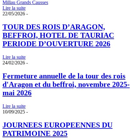
Lire la suite
22/05/2026 -
TOUR DES ROIS D’ARAGON,
BEFFROI, HOTEL DE TAURIAC
PERIODE D’OUVERTURE 2026
Lire la suite
24/02/2026 -
Fermeture annuelle de la tour des rois
d'Aragon et du beffroi, novembre 2025-
mai 2026
Lire la suite
10/09/2025 -
JOURNEES EUROPEENNES DU
PATRIMOINE 2025