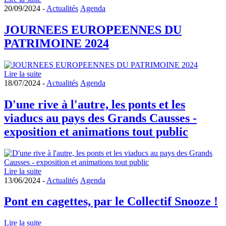
20/09/2024 -
Actualités
Agenda
JOURNEES EUROPEENNES DU
PATRIMOINE 2024
Lire la suite
18/07/2024 -
Actualités
Agenda
D'une rive à l'autre, les ponts et les
viaducs au pays des Grands Causses -
exposition et animations tout public
Lire la suite
13/06/2024 -
Actualités
Agenda
Pont en cagettes, par le Collectif Snooze !
Lire la suite