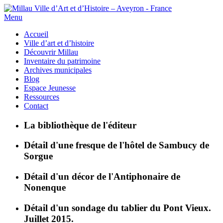
Menu
Accueil
Ville d’art et d’histoire
Découvrir Millau
Inventaire du patrimoine
Archives municipales
Blog
Espace Jeunesse
Ressources
Contact
La bibliothèque de l'éditeur
Détail d'une fresque de l'hôtel de Sambucy de
Sorgue
Détail d'un décor de l'Antiphonaire de
Nonenque
Détail d'un sondage du tablier du Pont Vieux.
Juillet 2015.