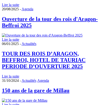
Lire la suite
20/08/2025 -
Agenda
Ouverture de la tour des rois d'Aragon-
Beffroi 2025
Lire la suite
06/01/2025 -
Actualités
TOUR DES ROIS D’ARAGON,
BEFFROI, HOTEL DE TAURIAC
PERIODE D’OUVERTURE 2025
Lire la suite
31/10/2024 -
Actualités
Agenda
150 ans de la gare de Millau
Lire la suite