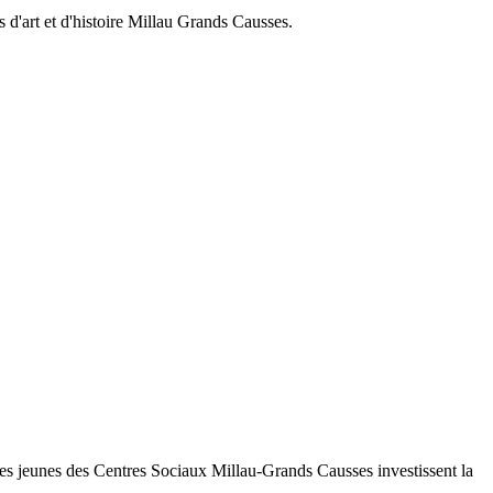
 d'art et d'histoire Millau Grands Causses.
s jeunes des Centres Sociaux Millau-Grands Causses investissent la