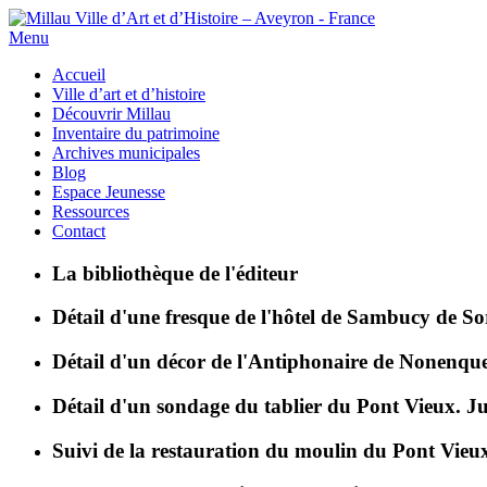
Menu
Accueil
Ville d’art et d’histoire
Découvrir Millau
Inventaire du patrimoine
Archives municipales
Blog
Espace Jeunesse
Ressources
Contact
La bibliothèque de l'éditeur
Détail d'une fresque de l'hôtel de Sambucy de S
Détail d'un décor de l'Antiphonaire de Nonenqu
Détail d'un sondage du tablier du Pont Vieux. Jui
Suivi de la restauration du moulin du Pont Vieu