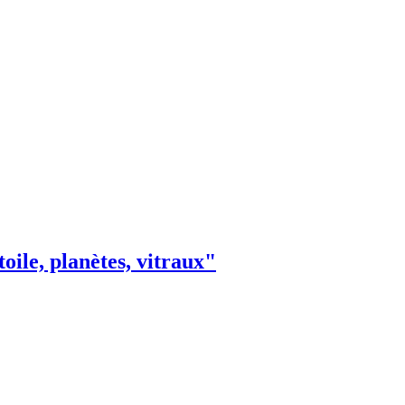
oile, planètes, vitraux"